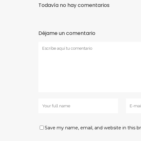
Todavía no hay comentarios
Déjame un comentario
Save my name, email, and website in this b