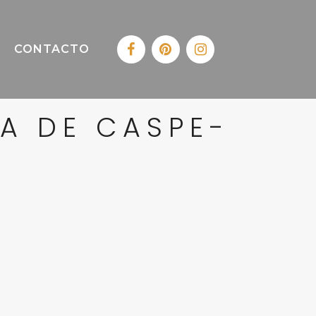
CONTACTO
A DE CASPE-