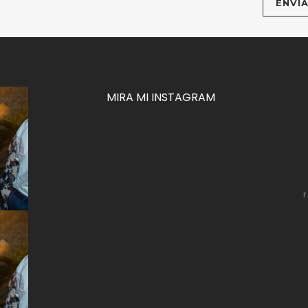
MIRA MI INSTAGRAM
za