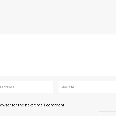
rowser for the next time I comment.