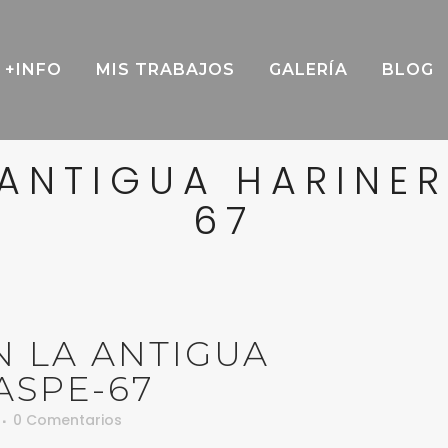
+INFO
MIS TRABAJOS
GALERÍA
BLOG
 ANTIGUA HARINER
67
 LA ANTIGUA
ASPE-67
0 Comentarios