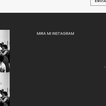
MIRA MI INSTAGRAM
za