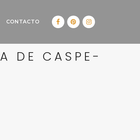
CONTACTO
A DE CASPE-