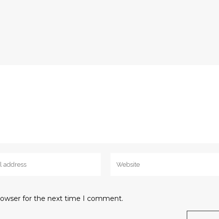
rowser for the next time I comment.