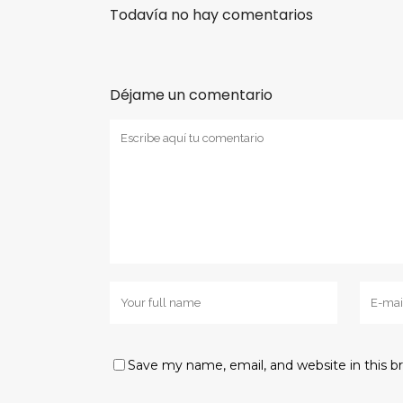
Todavía no hay comentarios
Déjame un comentario
Save my name, email, and website in this b