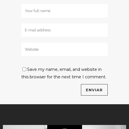
Save my name, email, and website in
this browser for the next time I comment.