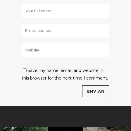
Save my name, email, and website in
this browser for the next time I comment.