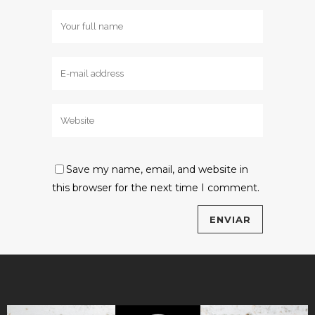
Save my name, email, and website in
this browser for the next time I comment.