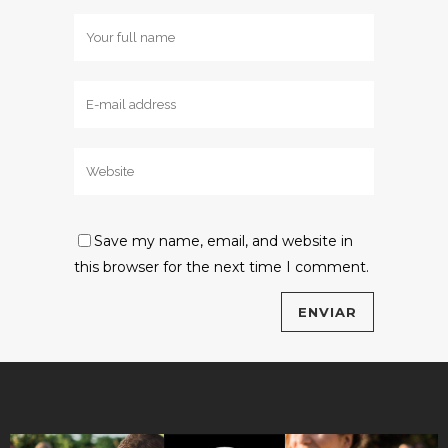
Save my name, email, and website in
this browser for the next time I comment.