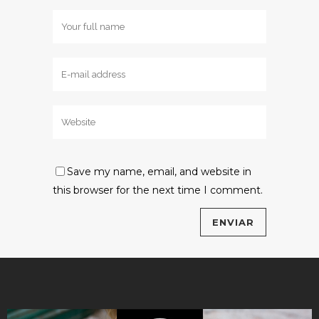
Save my name, email, and website in
this browser for the next time I comment.