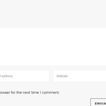
rowser for the next time I comment.