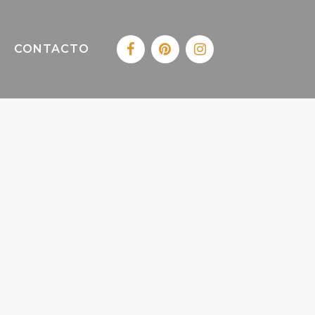
CONTACTO