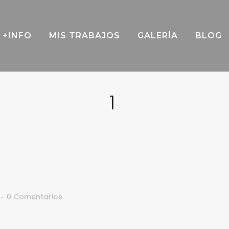
+INFO
MIS TRABAJOS
GALERÍA
BLOG
1
0 Comentarios