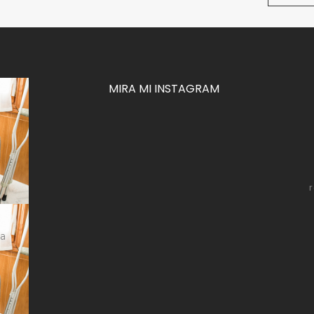
MIRA MI INSTAGRAM
za