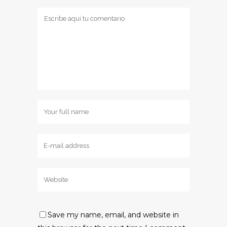
Save my name, email, and website in