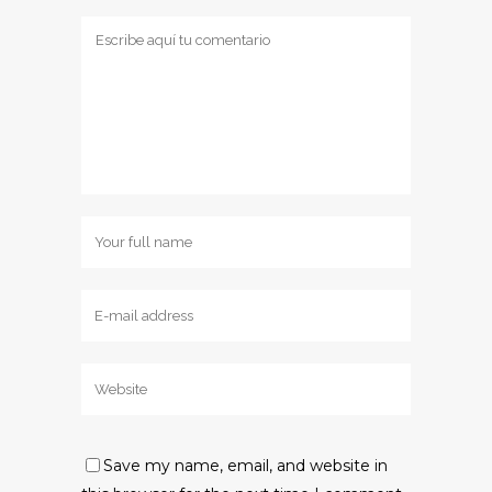
Save my name, email, and website in