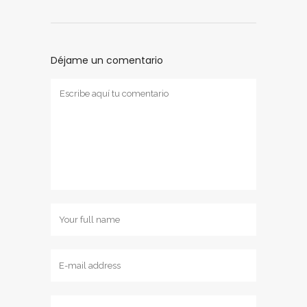
Déjame un comentario