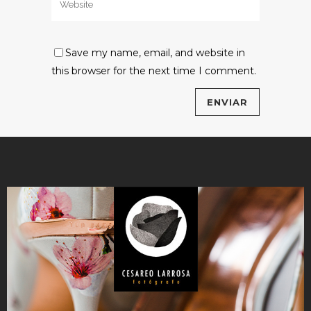
Save my name, email, and website in
this browser for the next time I comment.