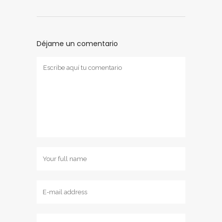
Déjame un comentario