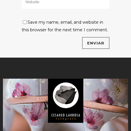
Save my name, email, and website in
this browser for the next time I comment.