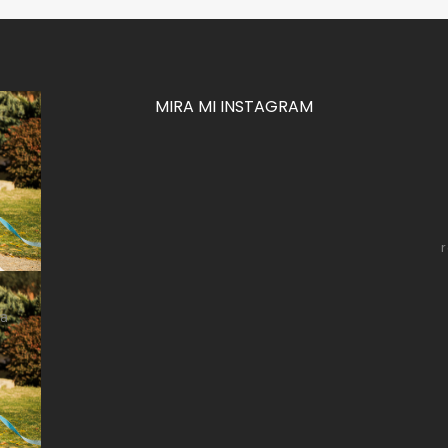
MIRA MI INSTAGRAM
za