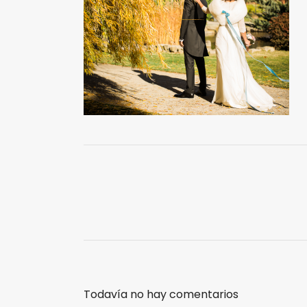
Todavía no hay comentarios