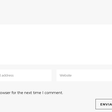
rowser for the next time I comment.