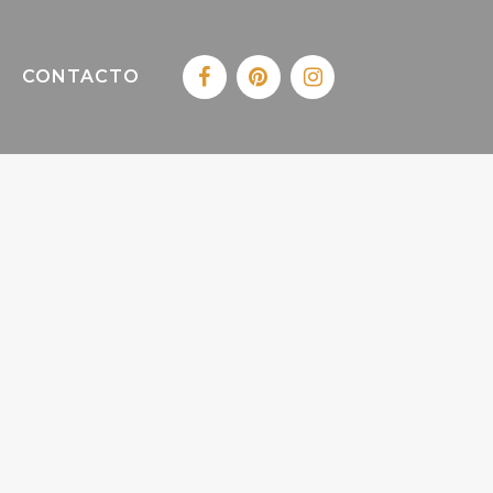
CONTACTO