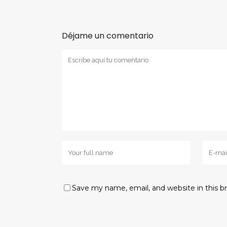
Déjame un comentario
Save my name, email, and website in this b