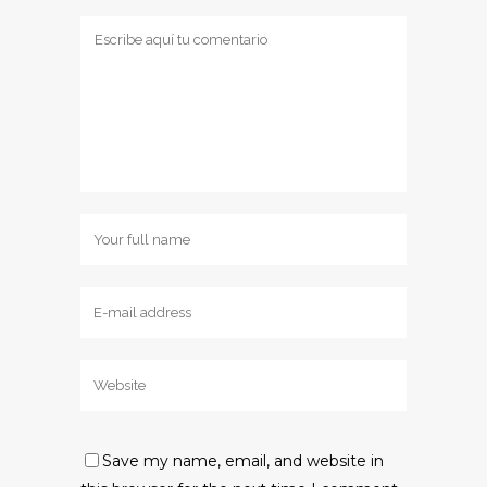
Save my name, email, and website in