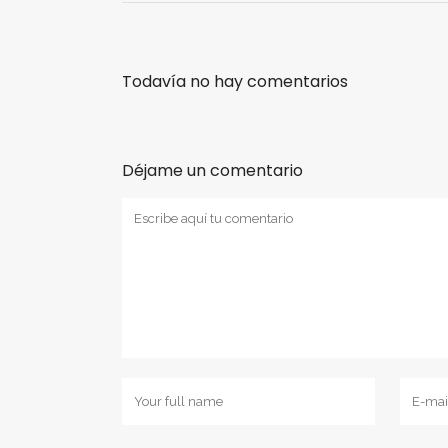
Todavía no hay comentarios
Déjame un comentario