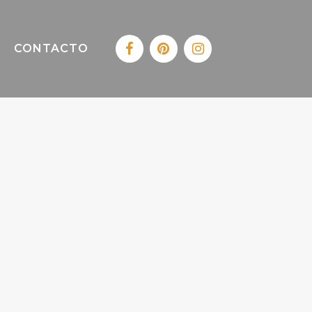
CONTACTO