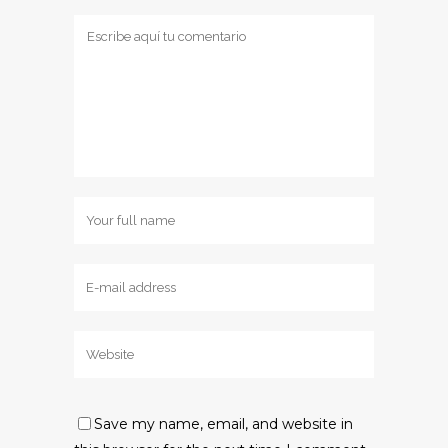
Save my name, email, and website in