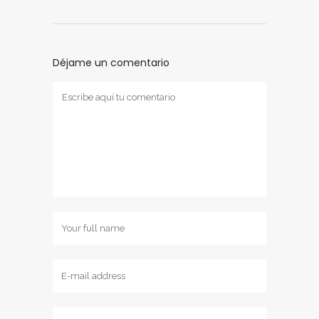
Déjame un comentario