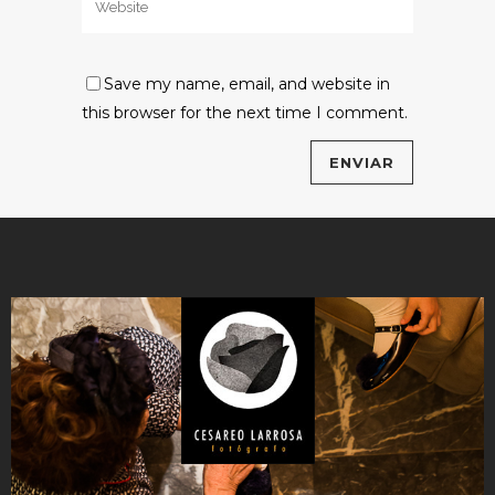
Save my name, email, and website in
this browser for the next time I comment.