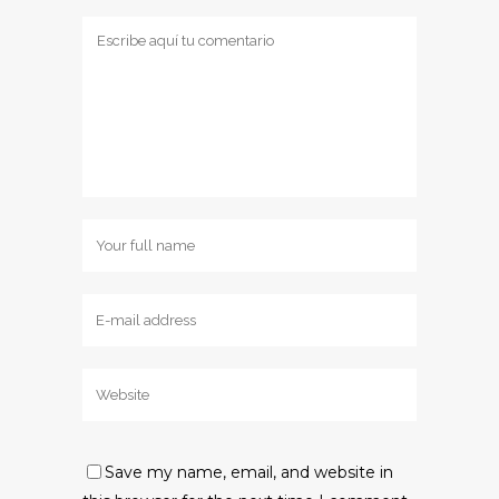
Save my name, email, and website in