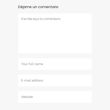
Déjame un comentario