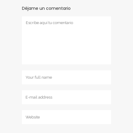
Déjame un comentario