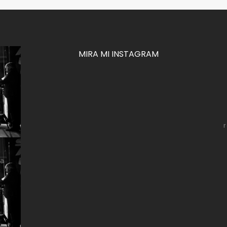
MIRA MI INSTAGRAM
za