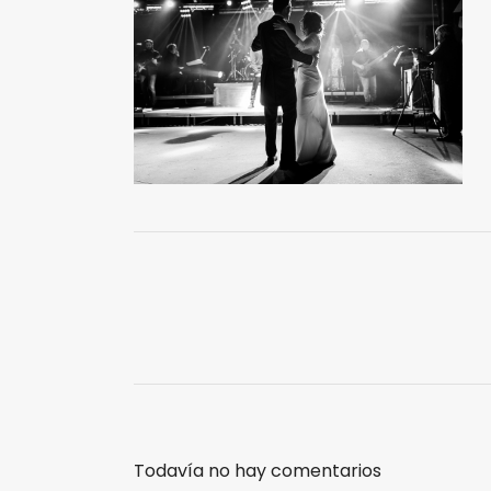
Todavía no hay comentarios