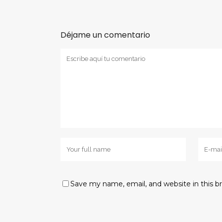
Déjame un comentario
Save my name, email, and website in this b