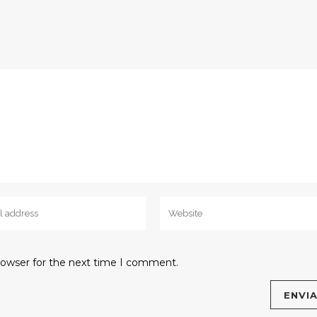
rowser for the next time I comment.