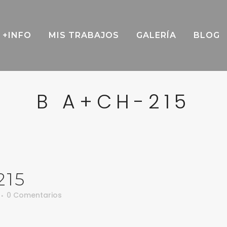
+INFO
MIS TRABAJOS
GALERÍA
BLOG
B A+CH-215
215
0 Comentarios