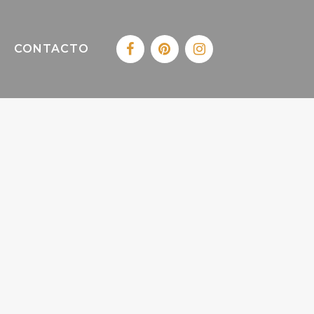
CONTACTO