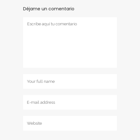
Déjame un comentario