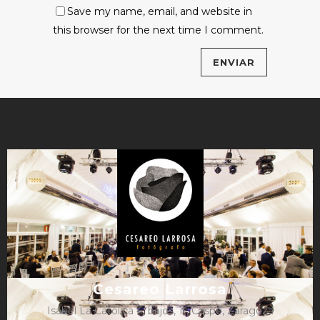
Save my name, email, and website in
this browser for the next time I comment.
Cesareo Larrosa
Isabel La Católica 4, bajos, 1º, Caspe, Zaragoza