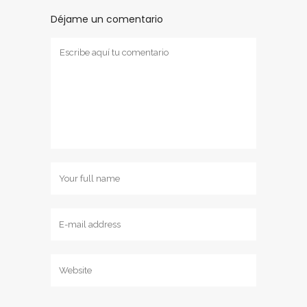
Déjame un comentario