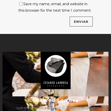
Save my name, email, and website in
this browser for the next time I comment.
Cesareo Larrosa
Isabel La Católica 4, bajos, 1º, Caspe, Zaragoza