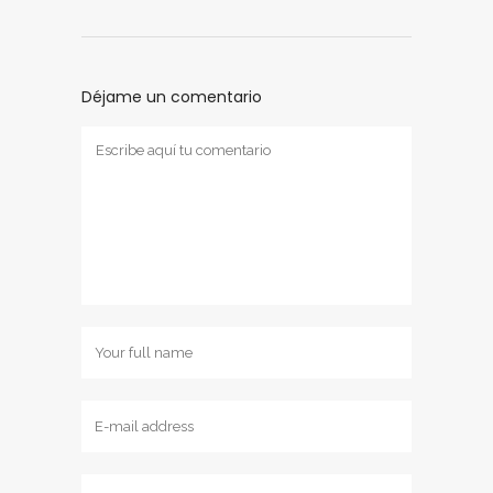
Déjame un comentario