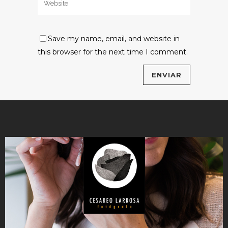
Save my name, email, and website in
this browser for the next time I comment.