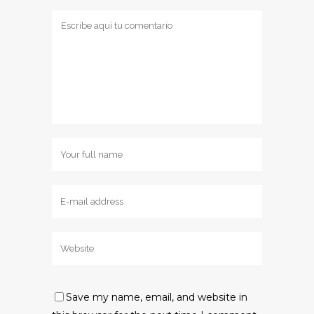
Save my name, email, and website in