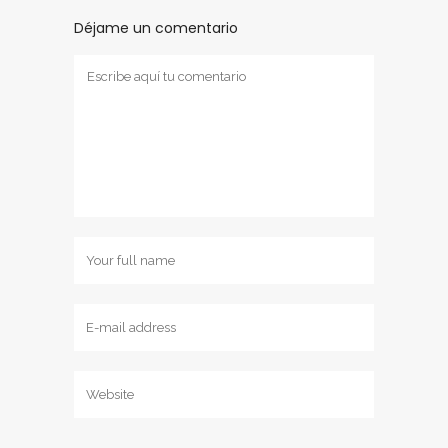
Déjame un comentario