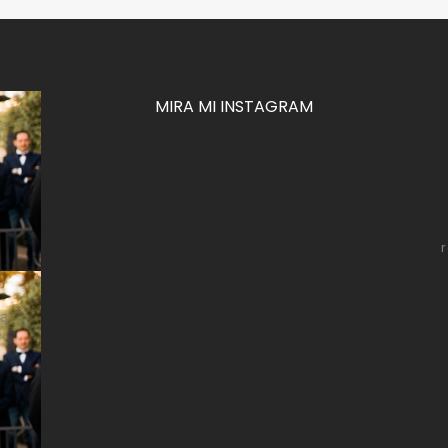
MIRA MI INSTAGRAM
za