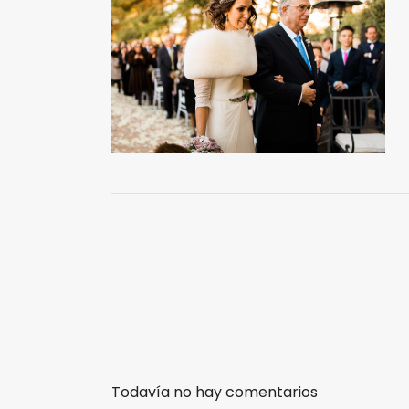
Todavía no hay comentarios