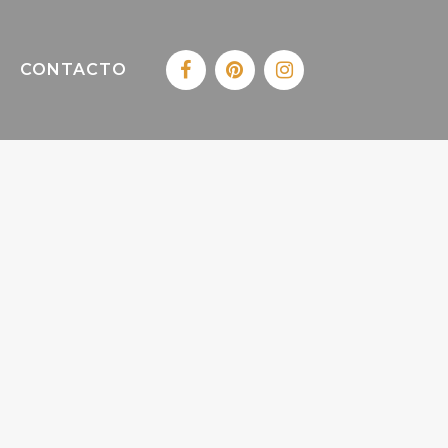
CONTACTO