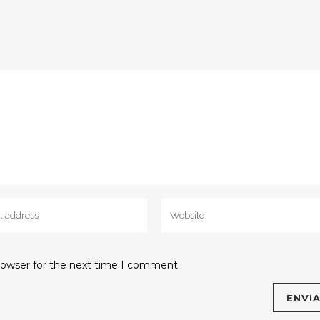
rowser for the next time I comment.