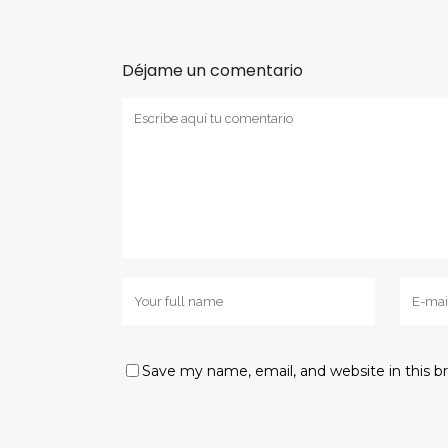
Déjame un comentario
Save my name, email, and website in this b