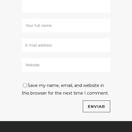
Save my name, email, and website in
this browser for the next time I comment.