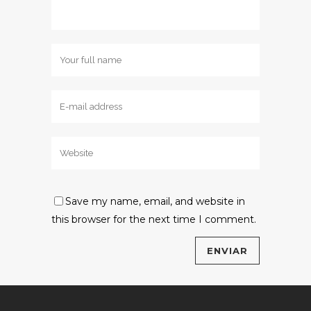
Save my name, email, and website in
this browser for the next time I comment.