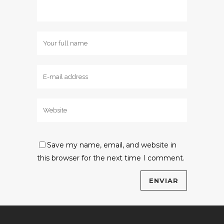
Save my name, email, and website in
this browser for the next time I comment.