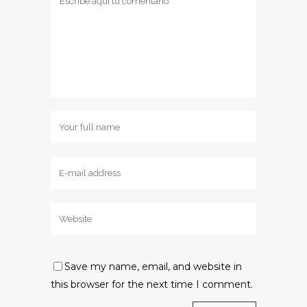
Save my name, email, and website in
this browser for the next time I comment.