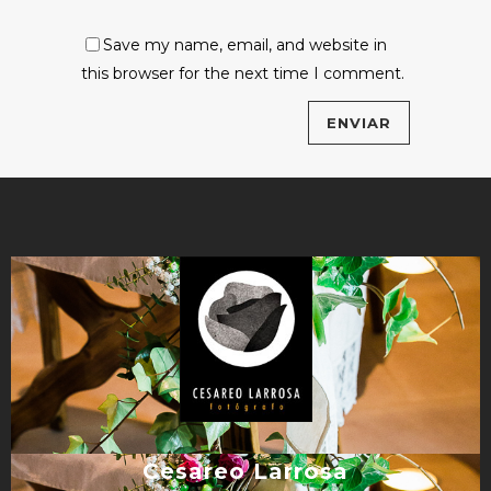
Save my name, email, and website in
this browser for the next time I comment.
Cesareo Larrosa