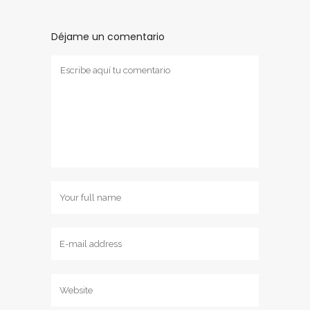
Déjame un comentario