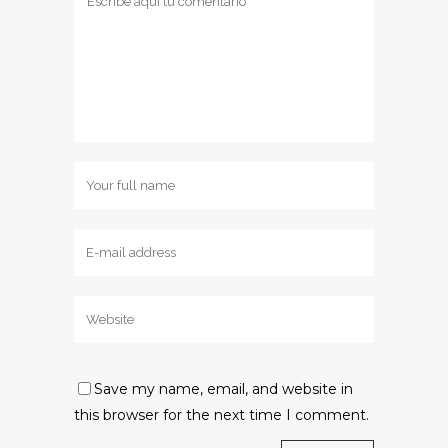
Save my name, email, and website in
this browser for the next time I comment.