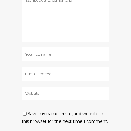
Save my name, email, and website in
this browser for the next time I comment.