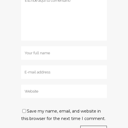
Save my name, email, and website in
this browser for the next time I comment.