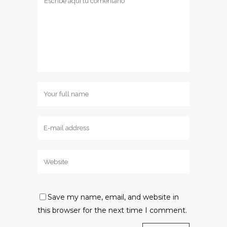
Save my name, email, and website in
this browser for the next time I comment.