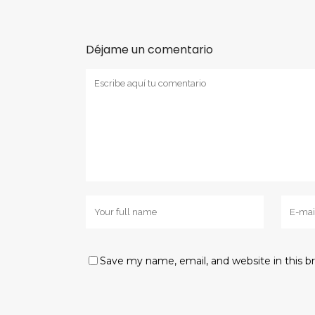
Déjame un comentario
Save my name, email, and website in this b