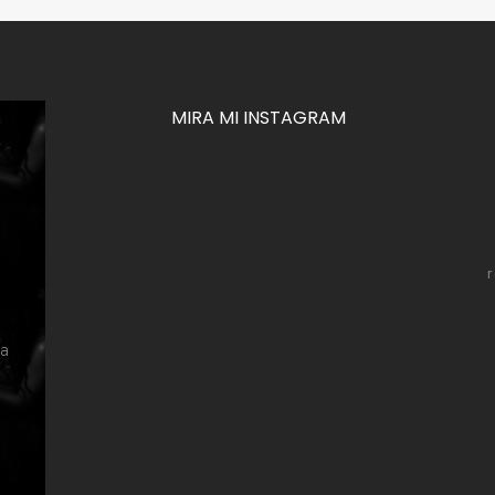
MIRA MI INSTAGRAM
za