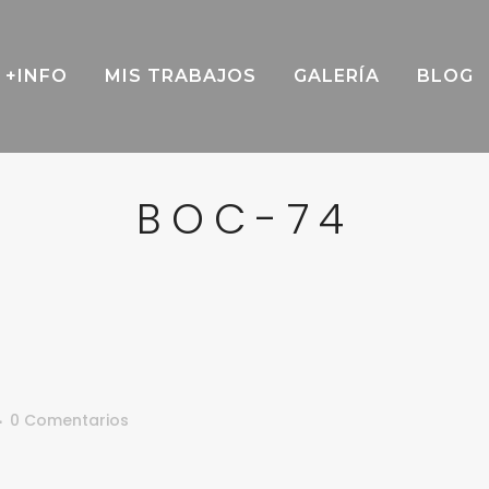
+INFO
MIS TRABAJOS
GALERÍA
BLOG
BOC-74
0 Comentarios