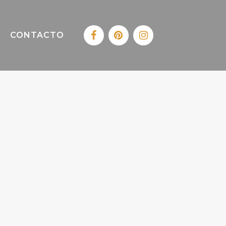
CONTACTO