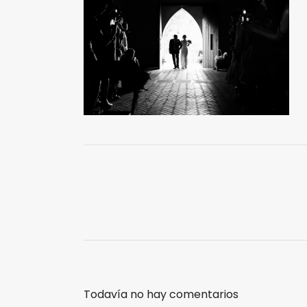
Todavía no hay comentarios