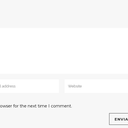
rowser for the next time I comment.