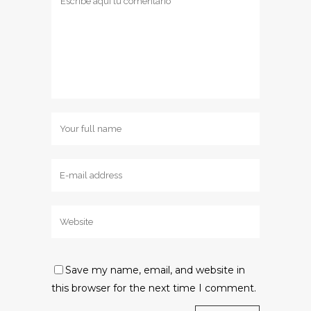
Save my name, email, and website in
this browser for the next time I comment.