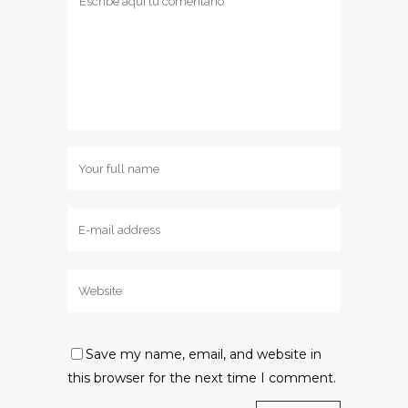
Save my name, email, and website in
this browser for the next time I comment.