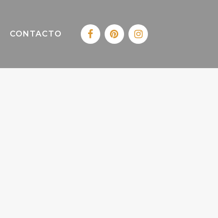
CONTACTO