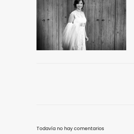
Todavía no hay comentarios