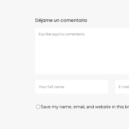
Déjame un comentario
Save my name, email, and website in this b