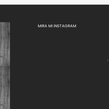
MIRA MI INSTAGRAM
za