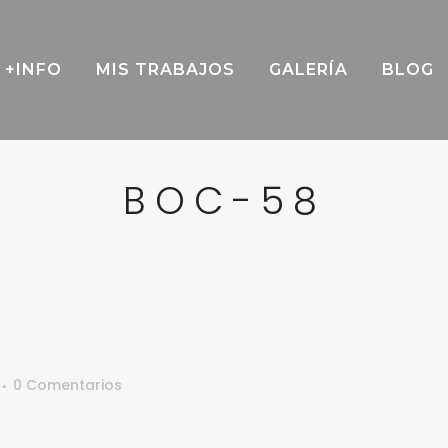
+INFO
MIS TRABAJOS
GALERÍA
BLOG
BOC-58
0 Comentarios