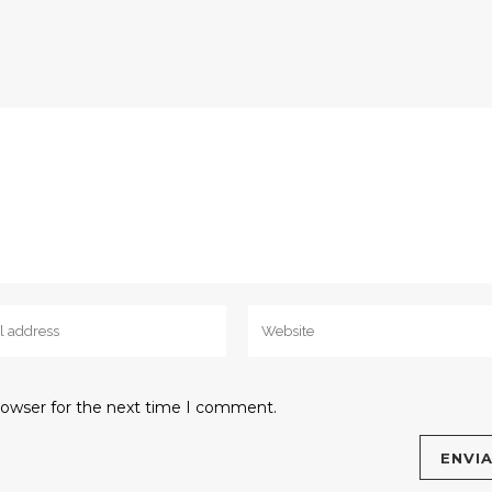
rowser for the next time I comment.