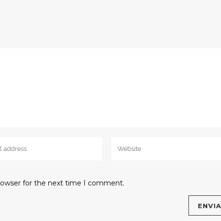
rowser for the next time I comment.