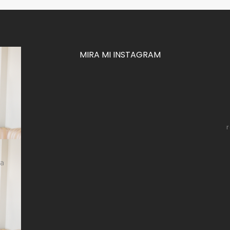
MIRA MI INSTAGRAM
za