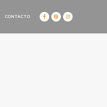
CONTACTO