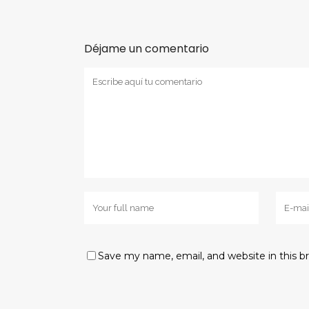
Déjame un comentario
Save my name, email, and website in this b