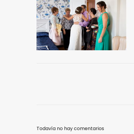
Todavía no hay comentarios