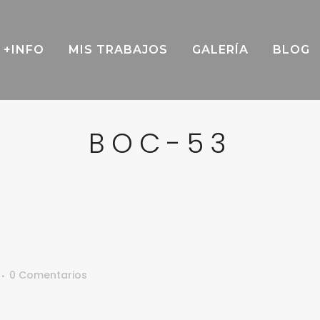
+INFO
MIS TRABAJOS
GALERÍA
BLOG
BOC-53
0 Comentarios