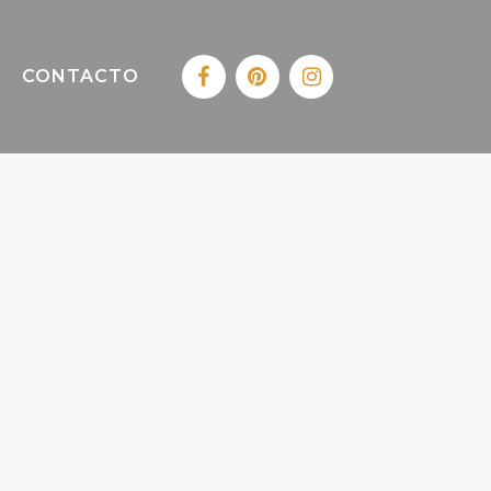
CONTACTO