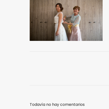
Todavía no hay comentarios