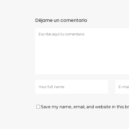
Déjame un comentario
Save my name, email, and website in this b