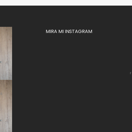
MIRA MI INSTAGRAM
za