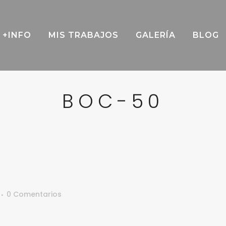
+INFO
MIS TRABAJOS
GALERÍA
BLOG
BOC-50
0 Comentarios