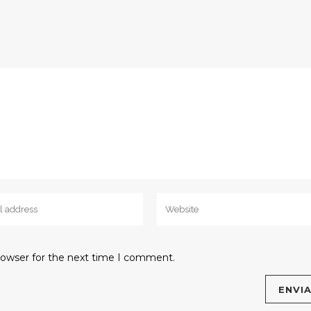
rowser for the next time I comment.