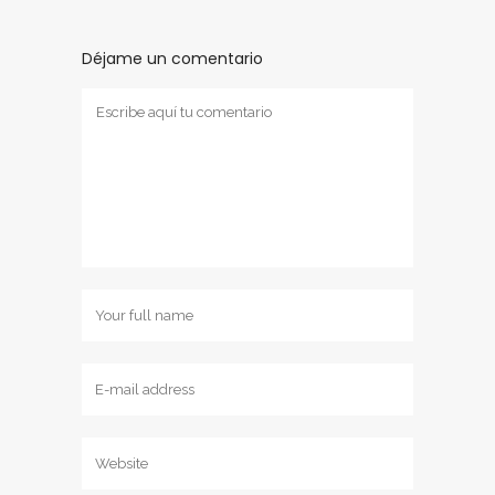
Déjame un comentario