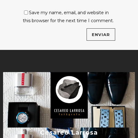
Save my name, email, and website in
this browser for the next time I comment.
Cesareo Larrosa