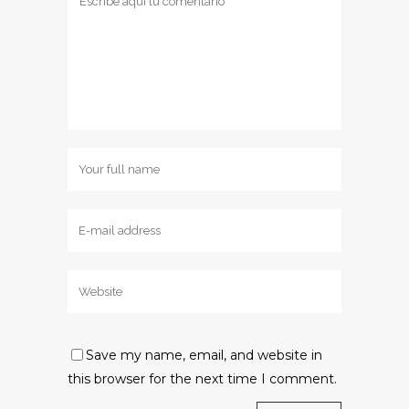
Save my name, email, and website in
this browser for the next time I comment.