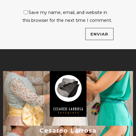
Save my name, email, and website in
this browser for the next time I comment.
Cesareo Larrosa