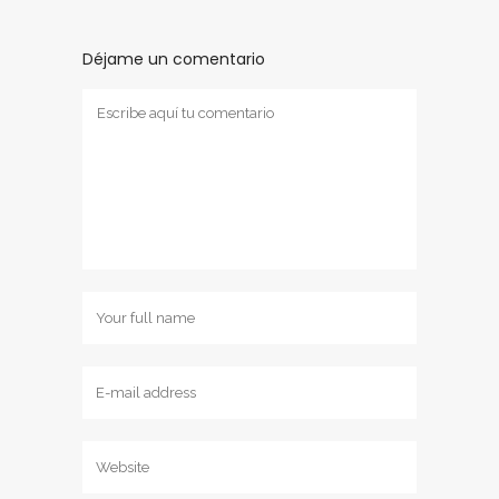
Déjame un comentario