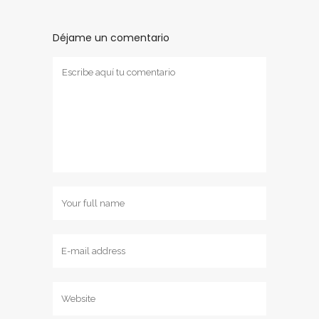
Déjame un comentario