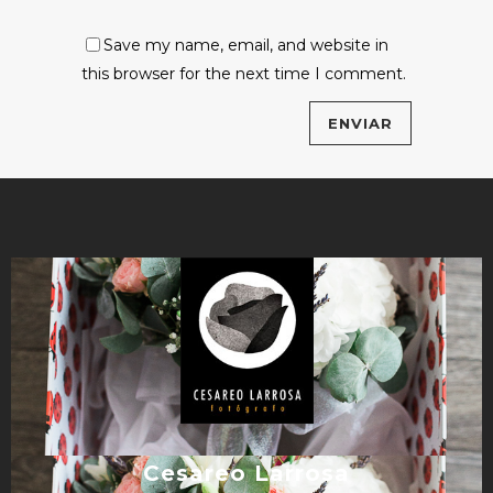
Save my name, email, and website in
this browser for the next time I comment.
Cesareo Larrosa