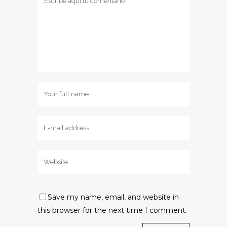
Save my name, email, and website in
this browser for the next time I comment.