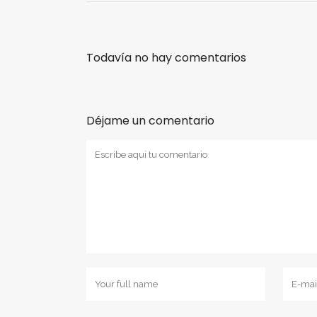
Todavía no hay comentarios
Déjame un comentario