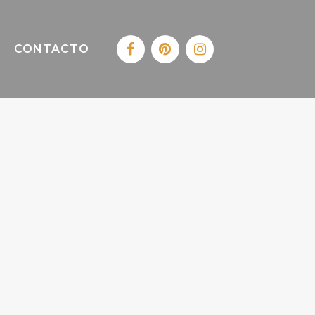
CONTACTO