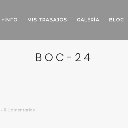
+INFO
MIS TRABAJOS
GALERÍA
BLOG
BOC-24
0 Comentarios