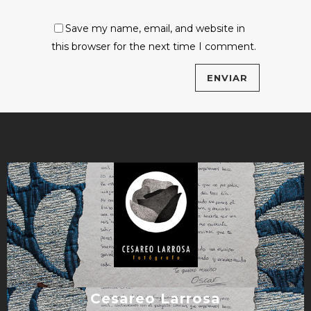
Save my name, email, and website in
this browser for the next time I comment.
Cesareo Larrosa