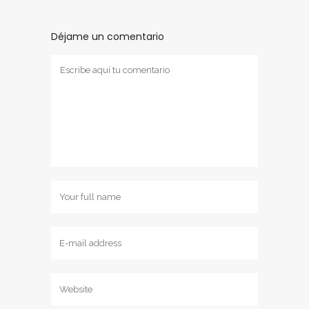
Déjame un comentario