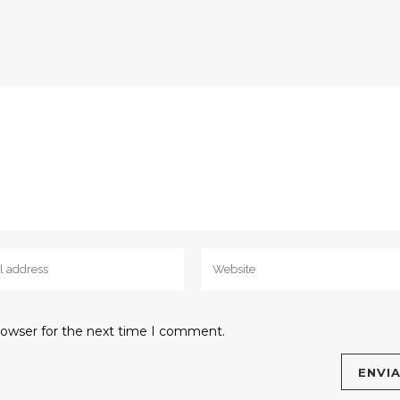
rowser for the next time I comment.