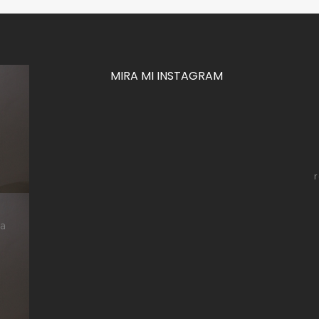
MIRA MI INSTAGRAM
za