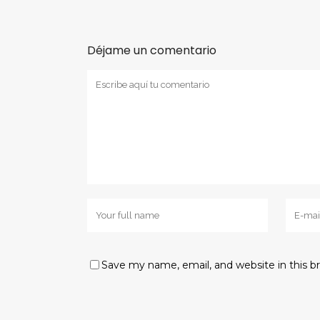
Déjame un comentario
Save my name, email, and website in this b