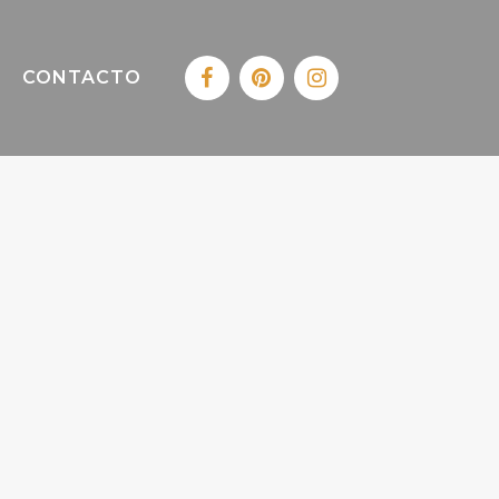
CONTACTO