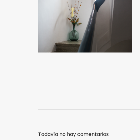
Todavía no hay comentarios