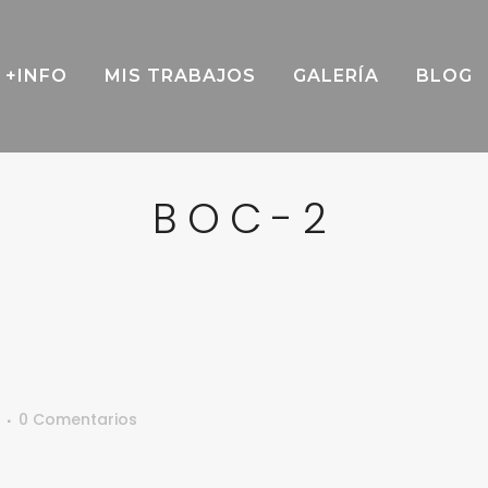
+INFO
MIS TRABAJOS
GALERÍA
BLOG
BOC-2
0 Comentarios